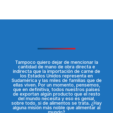
Tampoco quiero dejar de mencionar la
cantidad de mano de obra directa e
indirecta que la importación de carne de
los Estados Unidos representa en
Sudamérica y las miles de familias que de
ellas viven. Por un momento, pensemos,
que en definitiva, todos nuestros países
de exportan algún producto que el resto
del mundo necesita y eso es genial,
sobre todo, si de alimentos se trata. ¿Hay
alguna misión más noble que alimentar al
mundo?