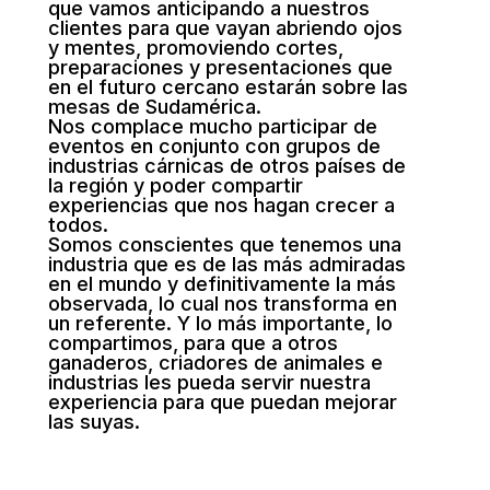
que vamos anticipando a nuestros
clientes para que vayan abriendo ojos
y mentes, promoviendo cortes,
preparaciones y presentaciones que
en el futuro cercano estarán sobre las
mesas de Sudamérica.
Nos complace mucho participar de
eventos en conjunto con grupos de
industrias cárnicas de otros países de
la región y poder compartir
experiencias que nos hagan crecer a
todos.
Somos conscientes que tenemos una
industria que es de las más admiradas
en el mundo y definitivamente la más
observada, lo cual nos transforma en
un referente. Y lo más importante, lo
compartimos, para que a otros
ganaderos, criadores de animales e
industrias les pueda servir nuestra
experiencia para que puedan mejorar
las suyas.