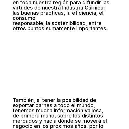
en toda nuestra región para difundir las
virtudes de nuestra Industria Cárnica:
las buenas prácticas, la eficiencia, el
consumo
responsable, la sostenibilidad, entre
otros puntos sumamente importantes.
También, al tener la posibilidad de
exportar carnes a todo el mundo,
tenemos mucha información valiosa,
de primera mano, sobre los distintos
mercados y hacia dónde se moverá el
negocio en los próximos años, por lo