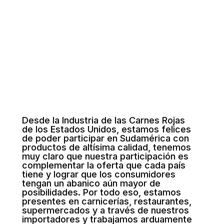
Desde la Industria de las Carnes Rojas
de los Estados Unidos, estamos felices
de poder participar en Sudamérica con
productos de altísima calidad, tenemos
muy claro que nuestra participación es
complementar la oferta que cada país
tiene y lograr que los consumidores
tengan un abanico aún mayor de
posibilidades. Por todo eso, estamos
presentes en carnicerías, restaurantes,
supermercados y a través de nuestros
importadores y trabajamos arduamente