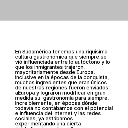
En Sudamérica tenemos una riquísima
cultura gastronómica que siempre se
vió influenciada entre lo autóctono y lo
que los inmigrantes trajeron,
mayoritariamente desde Europa.
Inclusive en la épocas de la conquista,
muchos ingredientes que eran únicos
de nuestras regiones fueron enviados
aEuropa y lograron modificar en gran
medida su gastronomía para siempre.
Increíblemente, en épocas dónde
todavía no contábamos con el potencial
e influencia del internet y las redes
sociales, ya estábamos
experimentando una cierta