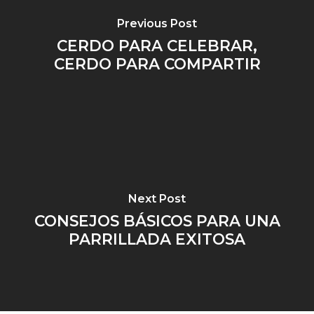
Previous Post
CERDO PARA CELEBRAR,
CERDO PARA COMPARTIR
Next Post
CONSEJOS BÁSICOS PARA UNA
PARRILLADA EXITOSA