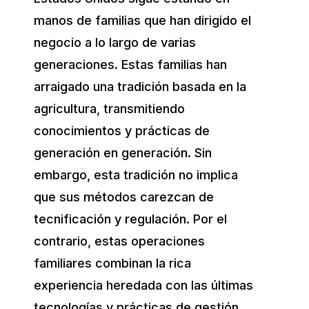
manos de familias que han dirigido el
negocio a lo largo de varias
generaciones. Estas familias han
arraigado una tradición basada en la
agricultura, transmitiendo
conocimientos y prácticas de
generación en generación. Sin
embargo, esta tradición no implica
que sus métodos carezcan de
tecnificación y regulación. Por el
contrario, estas operaciones
familiares combinan la rica
experiencia heredada con las últimas
tecnologías y prácticas de gestión.