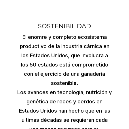
SOSTENIBILIDAD
El enomre y completo ecosistema
productivo de la industria cárnica en
los Estados Unidos, que involucra a
los 50 estados está comprometido
con el ejercicio de una ganadería
sostenible.
Los avances en tecnología, nutrición y
genética de reces y cerdos en
Estados Unidos han hecho que en las
últimas décadas se requieran cada