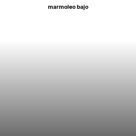
marmoleo bajo