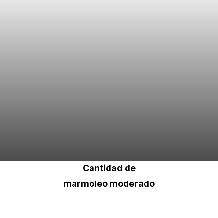
Cantidad de
marmoleo moderado