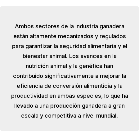
Ambos sectores de la industria ganadera
están altamente mecanizados y regulados
para garantizar la seguridad alimentaria y el
bienestar animal. Los avances en la
nutrición animal y la genética han
contribuido significativamente a mejorar la
eficiencia de conversión alimenticia y la
productividad en ambas especies, lo que ha
llevado a una producción ganadera a gran
escala y competitiva a nivel mundial.