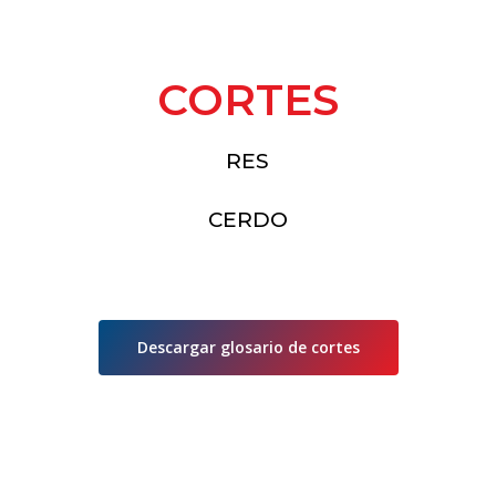
CORTES
RES
CERDO
Descargar glosario de cortes