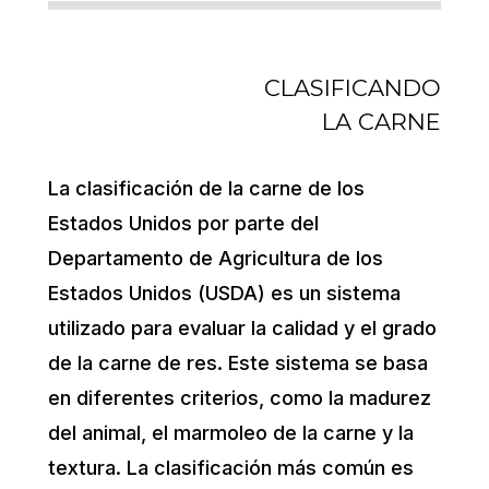
CLASIFICANDO
LA CARNE
La clasificación de la carne de los
Estados Unidos por parte del
Departamento de Agricultura de los
Estados Unidos (USDA) es un sistema
utilizado para evaluar la calidad y el grado
de la carne de res. Este sistema se basa
en diferentes criterios, como la madurez
del animal, el marmoleo de la carne y la
textura. La clasificación más común es