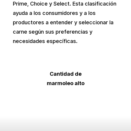
Prime, Choice y Select. Esta clasificación
ayuda a los consumidores y a los
productores a entender y seleccionar la
carne según sus preferencias y
necesidades específicas.
Cantidad de
marmoleo alto