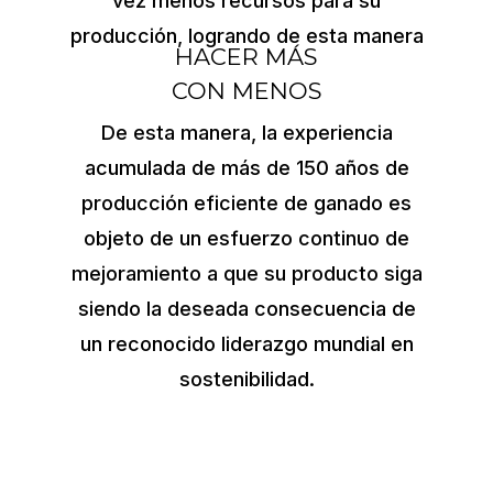
vez menos recursos para su
producción, logrando de esta manera
HACER MÁS
CON MENOS
De esta manera, la experiencia
acumulada de más de 150 años de
producción eficiente de ganado es
objeto de un esfuerzo continuo de
mejoramiento a que su producto siga
siendo la deseada consecuencia de
un reconocido liderazgo mundial en
sostenibilidad.