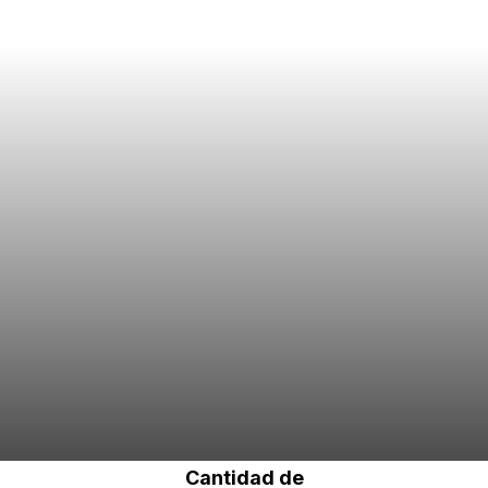
Cantidad de