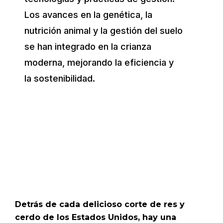
Los avances en la genética, la
nutrición animal y la gestión del suelo
se han integrado en la crianza
moderna, mejorando la eficiencia y
la sostenibilidad.
Detrás de cada delicioso corte de res y
cerdo de los Estados Unidos, hay una