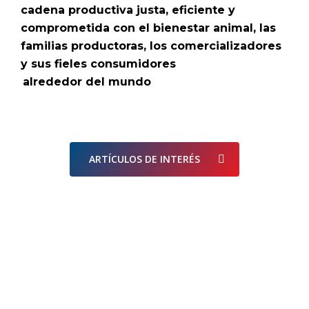
cadena productiva justa, eficiente y
comprometida con el bienestar animal, las
familias productoras, los comercializadores
y sus fieles consumidores
alrededor del mundo
ARTÍCULOS DE INTERÉS
ALIMENTANDO EL
GANADO