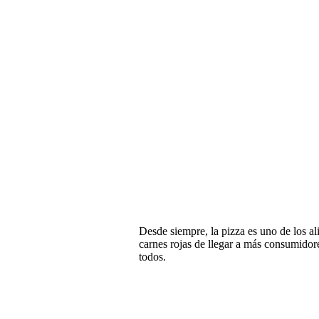
Desde siempre, la pizza es uno de los al
carnes rojas de llegar a más consumidore
todos.