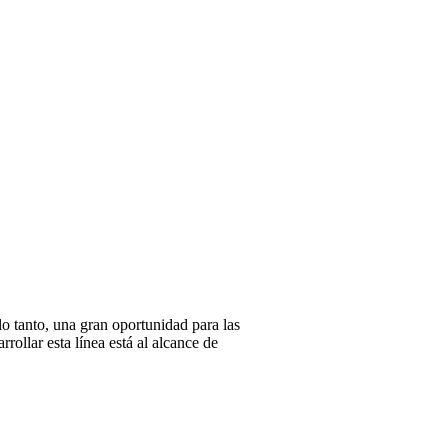
lo tanto, una gran oportunidad para las
ollar esta línea está al alcance de