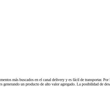
imentos más buscados en el canal delivery y es fácil de transportar. Por 
s generando un producto de alto valor agregado. La posibilidad de desarr