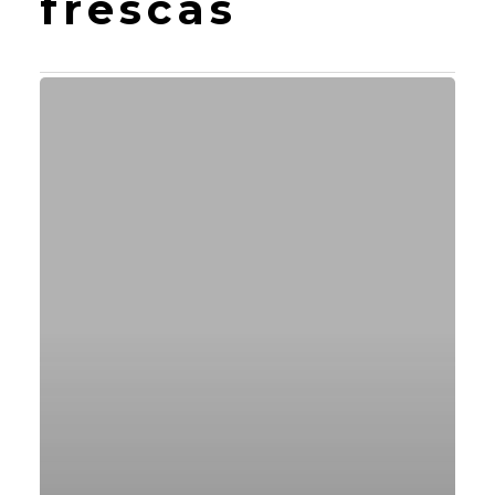
frescas