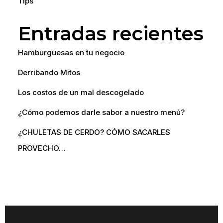
Tips
Entradas recientes
Hamburguesas en tu negocio
Derribando Mitos
Los costos de un mal descogelado
¿Cómo podemos darle sabor a nuestro menú?
¿CHULETAS DE CERDO? CÓMO SACARLES
PROVECHO…