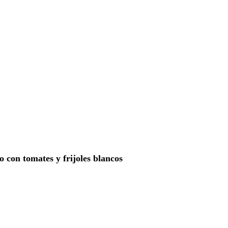
 con tomates y frijoles blancos