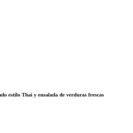
o estilo Thai y ensalada de verduras frescas