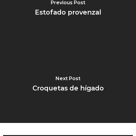
Previous Post
Estofado provenzal
Next Post
Croquetas de hígado