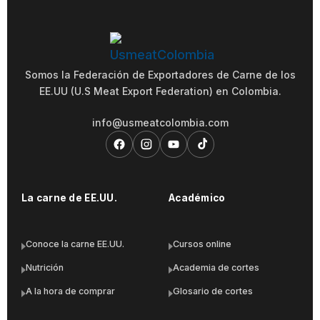
Somos la Federación de Exportadores de Carne de los
EE.UU (U.S Meat Export Federation) en Colombia.
info@usmeatcolombia.com
La carne de EE.UU.
Académico
Conoce la carne EE.UU.
Cursos online
Nutrición
Academia de cortes
A la hora de comprar
Glosario de cortes