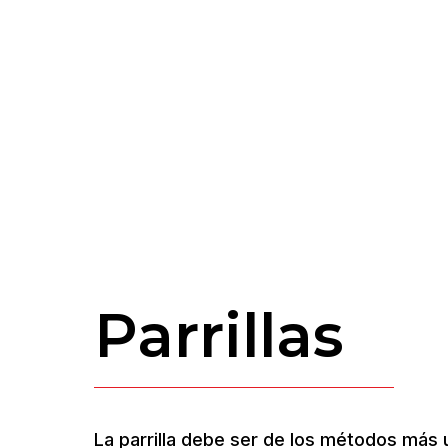
Parrillas
La parrilla debe ser de los métodos más u