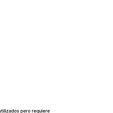
tilizados pero requiere