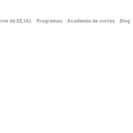
rne de EE.UU.
Programas
Academia de cortes
Blog