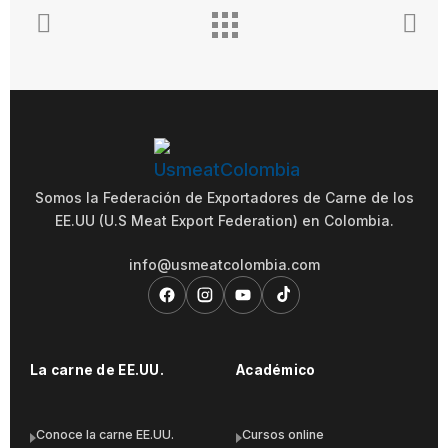
Somos la Federación de Exportadores de Carne de los
EE.UU (U.S Meat Export Federation) en Colombia.
info@usmeatcolombia.com
La carne de EE.UU.
Académico
Conoce la carne EE.UU.
Cursos online