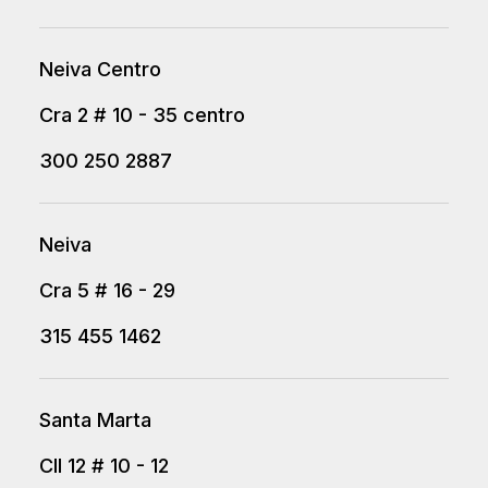
Neiva Centro
Cra 2 # 10 - 35 centro
300 250 2887
Neiva
Cra 5 # 16 - 29
315 455 1462
Santa Marta
Cll 12 # 10 - 12