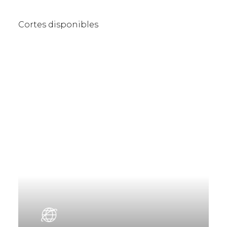
Cortes disponibles