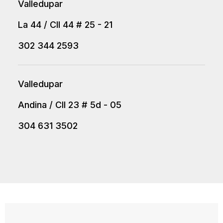
Valledupar
La 44 / Cll 44 # 25 - 21
302 344 2593
Valledupar
Andina / Cll 23 # 5d - 05
304 631 3502