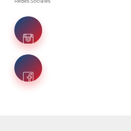
Redes Sociales