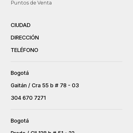
Puntos de Venta
CIUDAD
DIRECCIÓN
TELÉFONO
Bogotá
Gaitán / Cra 55 b # 78 - 03
304 670 7271
Bogotá