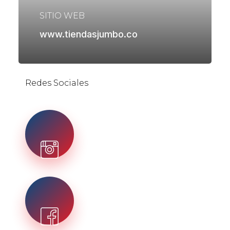
SITIO WEB
www.tiendasjumbo.co
Redes Sociales