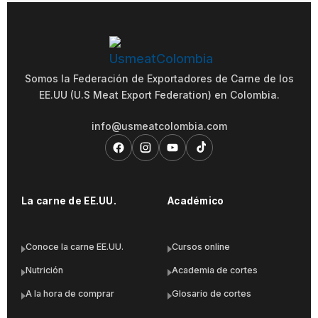
Somos la Federación de Exportadores de Carne de los
EE.UU (U.S Meat Export Federation) en Colombia.
info@usmeatcolombia.com
La carne de EE.UU.
Académico
Conoce la carne EE.UU.
Cursos online
Nutrición
Academia de cortes
A la hora de comprar
Glosario de cortes