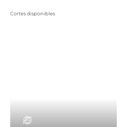
Cortes disponibles