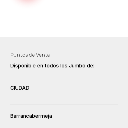
Puntos de Venta
Disponible en todos los Jumbo de:
CIUDAD
Barrancabermeja