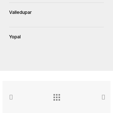
Valledupar
Yopal