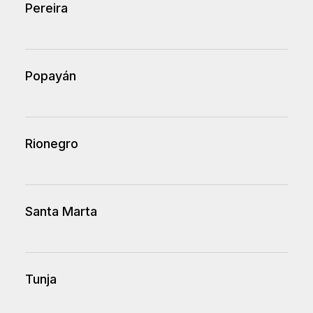
Pereira
Popayán
Rionegro
Santa Marta
Tunja