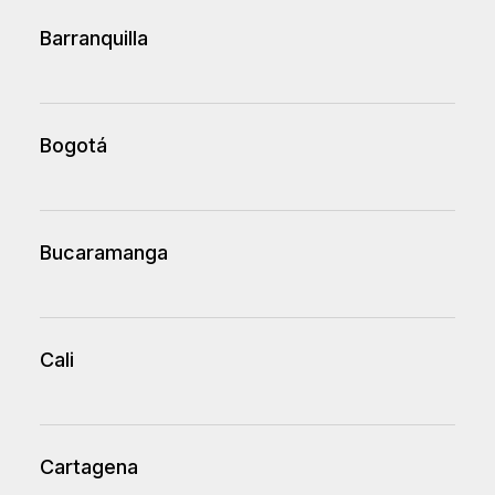
Barranquilla
Bogotá
Bucaramanga
Cali
Cartagena