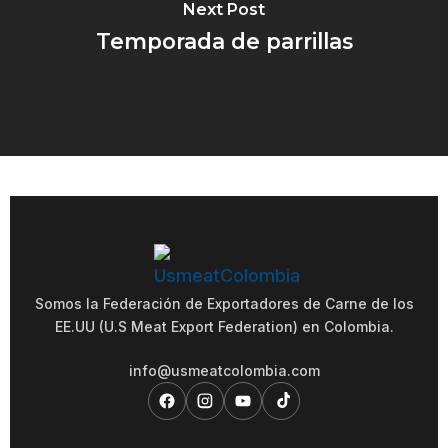
Next Post
Temporada de parrillas
Somos la Federación de Exportadores de Carne de los
EE.UU (U.S Meat Export Federation) en Colombia.
info@usmeatcolombia.com