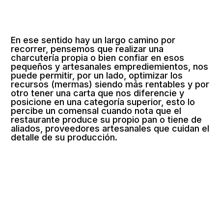
En ese sentido hay un largo camino por
recorrer, pensemos que realizar una
charcutería propia o bien confiar en esos
pequeños y artesanales emprediemientos, nos
puede permitir, por un lado, optimizar los
recursos (mermas) siendo más rentables y por
otro tener una carta que nos diferencie y
posicione en una categoría superior, esto lo
percibe un comensal cuando nota que el
restaurante produce su propio pan o tiene de
aliados, proveedores artesanales que cuidan el
detalle de su producción.