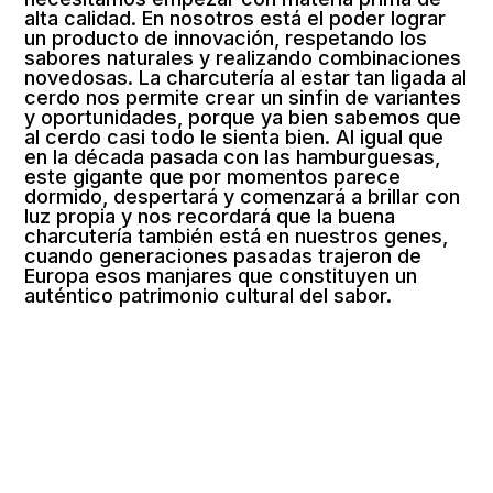
alta calidad. En nosotros está el poder lograr
un producto de innovación, respetando los
sabores naturales y realizando combinaciones
novedosas. La charcutería al estar tan ligada al
cerdo nos permite crear un sinfin de variantes
y oportunidades, porque ya bien sabemos que
al cerdo casi todo le sienta bien. Al igual que
en la década pasada con las hamburguesas,
este gigante que por momentos parece
dormido, despertará y comenzará a brillar con
luz propia y nos recordará que la buena
charcutería también está en nuestros genes,
cuando generaciones pasadas trajeron de
Europa esos manjares que constituyen un
auténtico patrimonio cultural del sabor.