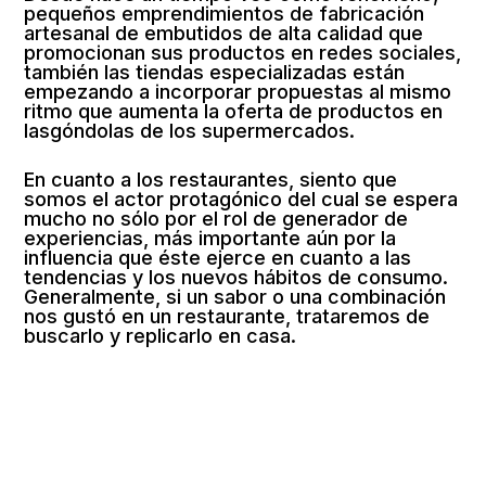
pequeños emprendimientos de fabricación
artesanal de embutidos de alta calidad que
promocionan sus productos en redes sociales,
también las tiendas especializadas están
empezando a incorporar propuestas al mismo
ritmo que aumenta la oferta de productos en
lasgóndolas de los supermercados.
En cuanto a los restaurantes, siento que
somos el actor protagónico del cual se espera
mucho no sólo por el rol de generador de
experiencias, más importante aún por la
influencia que éste ejerce en cuanto a las
tendencias y los nuevos hábitos de consumo.
Generalmente, si un sabor o una combinación
nos gustó en un restaurante, trataremos de
buscarlo y replicarlo en casa.