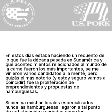
En estos días estaba haciendo un recuento de
lo que fue la década pasada en Sudamérica y
que acontecimientos relacionados al mundo de
la carne fueron los más importantes, se me
vinieron varios candidatos a la mente, pero
quizás el más notorio (y estoy seguro vamos a
coincidir) fue la proliferación de
emprendimientos y propuestas de
hamburguesas.
Si bien ya existían locales especializados
nunca las hamburguesas llegaron a tal punto
de sofisticación y variedad como los