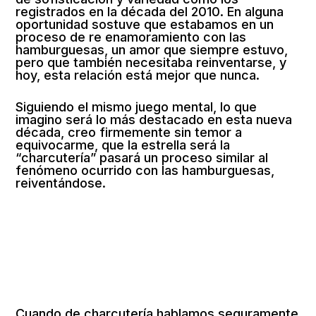
registrados en la década del 2010. En alguna
oportunidad sostuve que estabamos en un
proceso de re enamoramiento con las
hamburguesas, un amor que siempre estuvo,
pero que también necesitaba reinventarse, y
hoy, esta relación está mejor que nunca.
Siguiendo el mismo juego mental, lo que
imagino será lo más destacado en esta nueva
década, creo firmemente sin temor a
equivocarme, que la estrella será la
“charcutería” pasará un proceso similar al
fenómeno ocurrido con las hamburguesas,
reiventándose.
Cuando de charcutería hablamos seguramente