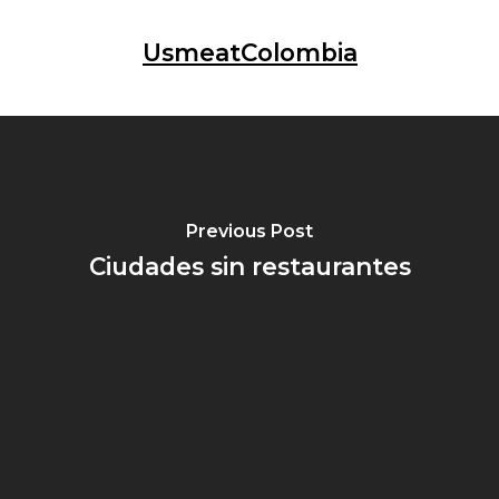
UsmeatColombia
Previous Post
Ciudades sin restaurantes