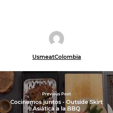
UsmeatColombia
Previous Post
Cocinemos juntos - Outside Skirt
Asiática a la BBQ