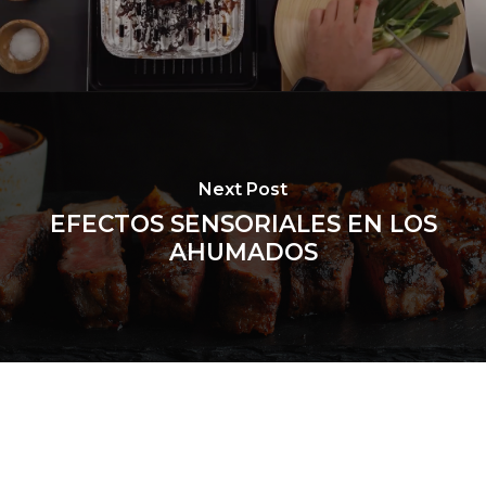
Next Post
EFECTOS SENSORIALES EN LOS
AHUMADOS