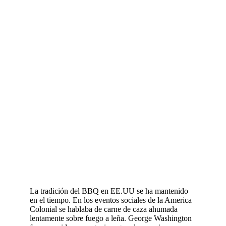
La tradición del BBQ en EE.UU se ha mantenido
en el tiempo. En los eventos sociales de la America
Colonial se hablaba de carne de caza ahumada
lentamente sobre fuego a leña. George Washington