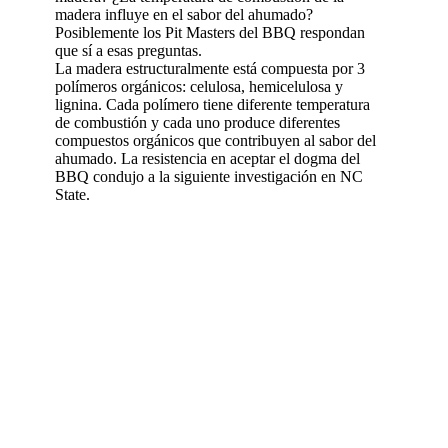
madera influye en el sabor del ahumado?
Posiblemente los Pit Masters del BBQ respondan
que sí a esas preguntas.
La madera estructuralmente está compuesta por 3
polímeros orgánicos: celulosa, hemicelulosa y
lignina. Cada polímero tiene diferente temperatura
de combustión y cada uno produce diferentes
compuestos orgánicos que contribuyen al sabor del
ahumado. La resistencia en aceptar el dogma del
BBQ condujo a la siguiente investigación en NC
State.