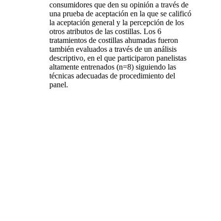
consumidores que den su opinión a través de
una prueba de aceptación en la que se calificó
la aceptación general y la percepción de los
otros atributos de las costillas. Los 6
tratamientos de costillas ahumadas fueron
también evaluados a través de un análisis
descriptivo, en el que participaron panelistas
altamente entrenados (n=8) siguiendo las
técnicas adecuadas de procedimiento del
panel.