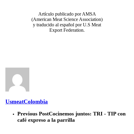
Artículo publicado por AMSA
(American Meat Science Association)
y traducido al español por U.S Meat
Export Federation.
UsmeatColombia
Previous Post
Cocinemos juntos: TRI - TIP con
café expreso a la parrilla