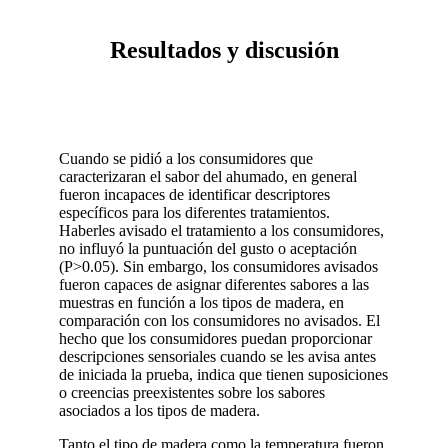
Resultados y discusión
Cuando se pidió a los consumidores que
caracterizaran el sabor del ahumado, en general
fueron incapaces de identificar descriptores
específicos para los diferentes tratamientos.
Haberles avisado el tratamiento a los consumidores,
no influyó la puntuación del gusto o aceptación
(P>0.05). Sin embargo, los consumidores avisados
fueron capaces de asignar diferentes sabores a las
muestras en función a los tipos de madera, en
comparación con los consumidores no avisados. El
hecho que los consumidores puedan proporcionar
descripciones sensoriales cuando se les avisa antes
de iniciada la prueba, indica que tienen suposiciones
o creencias preexistentes sobre los sabores
asociados a los tipos de madera.
Tanto el tipo de madera como la temperatura fueron