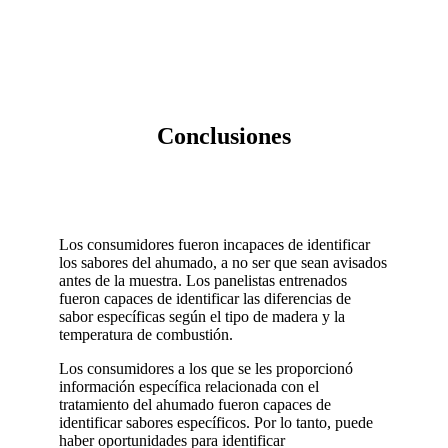
Conclusiones
Los consumidores fueron incapaces de identificar
los sabores del ahumado, a no ser que sean avisados
antes de la muestra. Los panelistas entrenados
fueron capaces de identificar las diferencias de
sabor específicas según el tipo de madera y la
temperatura de combustión.
Los consumidores a los que se les proporcionó
información específica relacionada con el
tratamiento del ahumado fueron capaces de
identificar sabores específicos. Por lo tanto, puede
haber oportunidades para identificar