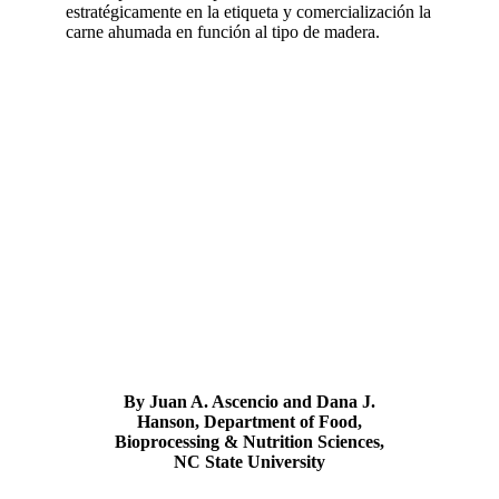
estratégicamente en la etiqueta y comercialización la
carne ahumada en función al tipo de madera.
By Juan A. Ascencio and Dana J.
Hanson, Department of Food,
Bioprocessing & Nutrition Sciences,
NC State University