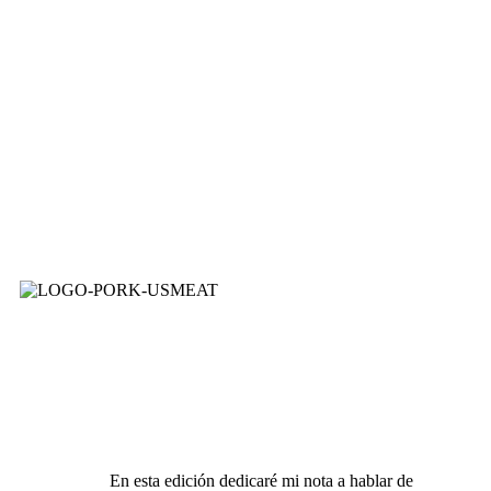
En esta edición dedicaré mi nota a hablar de