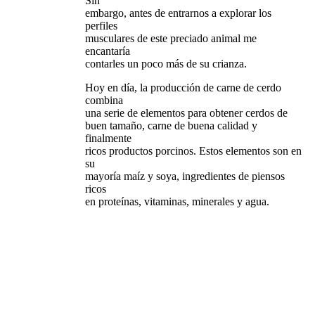
Sin
embargo, antes de entrarnos a explorar los
perfiles
musculares de este preciado animal me
encantaría
contarles un poco más de su crianza.
Hoy en día, la producción de carne de cerdo
combina
una serie de elementos para obtener cerdos de
buen tamaño, carne de buena calidad y
finalmente
ricos productos porcinos. Estos elementos son en
su
mayoría maíz y soya, ingredientes de piensos
ricos
en proteínas, vitaminas, minerales y agua.