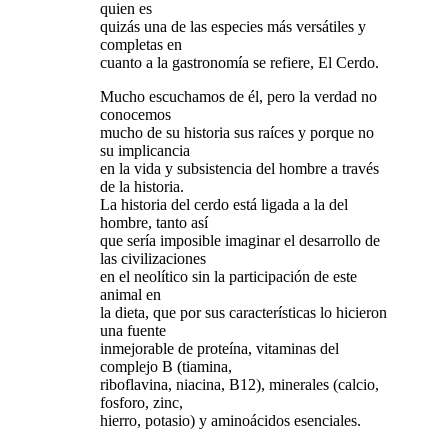
quien es
quizás una de las especies más versátiles y
completas en
cuanto a la gastronomía se refiere, El Cerdo.
Mucho escuchamos de él, pero la verdad no
conocemos
mucho de su historia sus raíces y porque no
su implicancia
en la vida y subsistencia del hombre a través
de la historia.
La historia del cerdo está ligada a la del
hombre, tanto así
que sería imposible imaginar el desarrollo de
las civilizaciones
en el neolítico sin la participación de este
animal en
la dieta, que por sus características lo hicieron
una fuente
inmejorable de proteína, vitaminas del
complejo B (tiamina,
riboflavina, niacina, B12), minerales (calcio,
fosforo, zinc,
hierro, potasio) y aminoácidos esenciales.