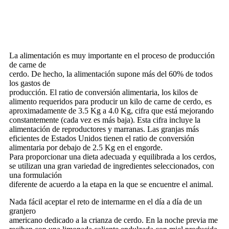
La alimentación es muy importante en el proceso de producción
de carne de
cerdo. De hecho, la alimentación supone más del 60% de todos
los gastos de
producción. El ratio de conversión alimentaria, los kilos de
alimento requeridos para producir un kilo de carne de cerdo, es
aproximadamente de 3.5 Kg a 4.0 Kg, cifra que está mejorando
constantemente (cada vez es más baja). Esta cifra incluye la
alimentación de reproductores y marranas. Las granjas más
eficientes de Estados Unidos tienen el ratio de conversión
alimentaria por debajo de 2.5 Kg en el engorde.
Para proporcionar una dieta adecuada y equilibrada a los cerdos,
se utilizan una gran variedad de ingredientes seleccionados, con
una formulación
diferente de acuerdo a la etapa en la que se encuentre el animal.
Nada fácil aceptar el reto de internarme en el día a día de un
granjero
americano dedicado a la crianza de cerdo. En la noche previa me