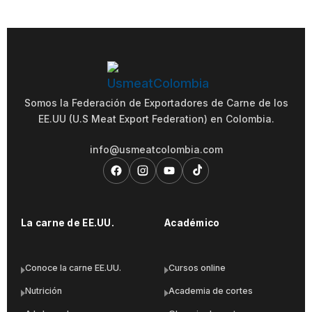
Somos la Federación de Exportadores de Carne de los
EE.UU (U.S Meat Export Federation) en Colombia.
info@usmeatcolombia.com
La carne de EE.UU.
Académico
Conoce la carne EE.UU.
Cursos online
Nutrición
Academia de cortes