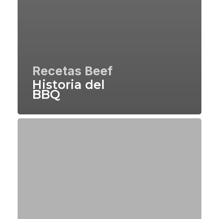
Recetas Beef
Historia del
BBQ