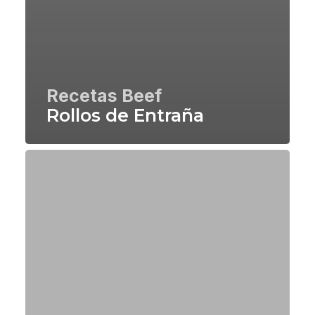
Recetas Beef
Rollos de Entraña