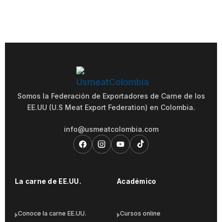
Somos la Federación de Exportadores de Carne de los
EE.UU (U.S Meat Export Federation) en Colombia.
info@usmeatcolombia.com
La carne de EE.UU.
Académico
Conoce la carne EE.UU.
Cursos online