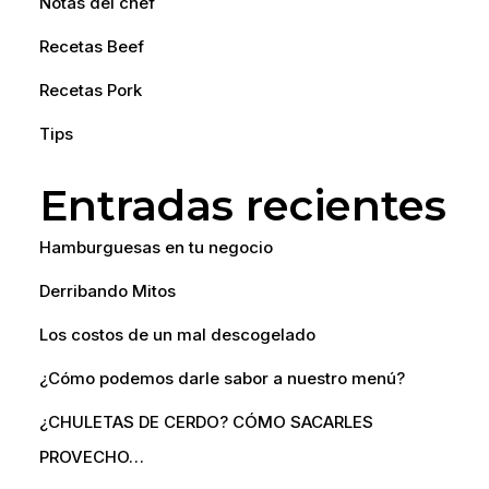
Notas del chef
Recetas Beef
Recetas Pork
Tips
Entradas recientes
Hamburguesas en tu negocio
Derribando Mitos
Los costos de un mal descogelado
¿Cómo podemos darle sabor a nuestro menú?
¿CHULETAS DE CERDO? CÓMO SACARLES
PROVECHO…