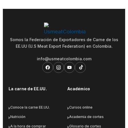
Somos la Federación de Exportadores de Carne de los
EE.UU (U.S Meat Export Federation) en Colombia.
info@usmeatcolombia.com
La carne de EE.UU.
Académico
Conoce la carne EE.UU.
Cursos online
Nutrición
Academia de cortes
A la hora de comprar
Glosario de cortes