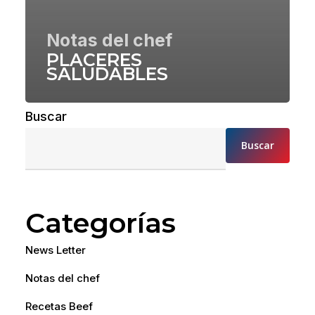
Notas del chef
PLACERES
SALUDABLES
Buscar
Buscar
Categorías
News Letter
Notas del chef
Recetas Beef