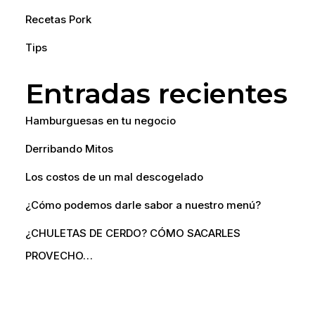
Recetas Pork
Tips
Entradas recientes
Hamburguesas en tu negocio
Derribando Mitos
Los costos de un mal descogelado
¿Cómo podemos darle sabor a nuestro menú?
¿CHULETAS DE CERDO? CÓMO SACARLES
PROVECHO…