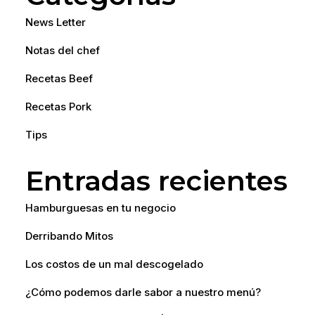
News Letter
Notas del chef
Recetas Beef
Recetas Pork
Tips
Entradas recientes
Hamburguesas en tu negocio
Derribando Mitos
Los costos de un mal descogelado
¿Cómo podemos darle sabor a nuestro menú?