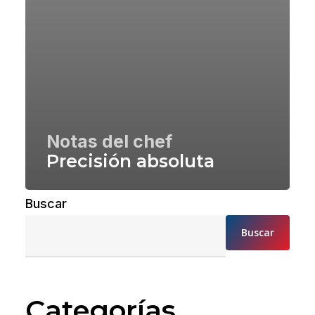
Notas del chef
Precisión absoluta
Buscar
Buscar
Categorías