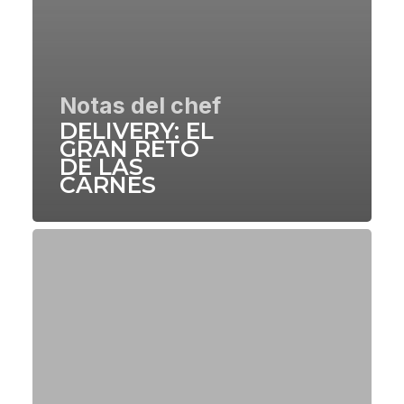
Notas del chef
DELIVERY: EL
GRAN RETO
DE LAS
CARNES