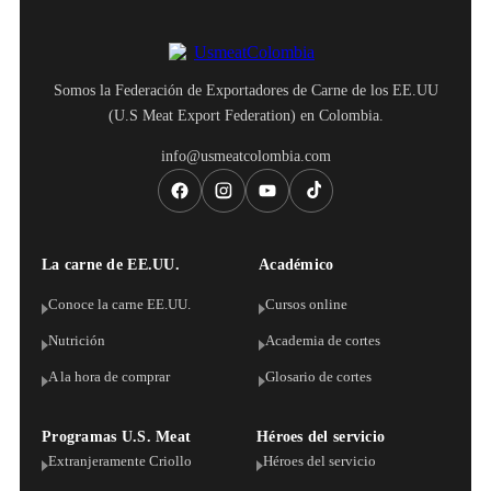
Somos la Federación de Exportadores de Carne de los EE.UU
(U.S Meat Export Federation) en Colombia.
info@usmeatcolombia.com
La carne de EE.UU.
Académico
Conoce la carne EE.UU.
Cursos online
Nutrición
Academia de cortes
A la hora de comprar
Glosario de cortes
Programas U.S. Meat
Héroes del servicio
Extranjeramente Criollo
Héroes del servicio