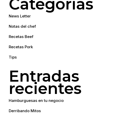
Categorías
News Letter
Notas del chef
Recetas Beef
Recetas Pork
Tips
Entradas
recientes
Hamburguesas en tu negocio
Derribando Mitos