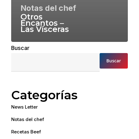
Notas del chef
Otros
Encantos –
Las Vísceras
Buscar
Buscar
Categorías
News Letter
Notas del chef
Recetas Beef