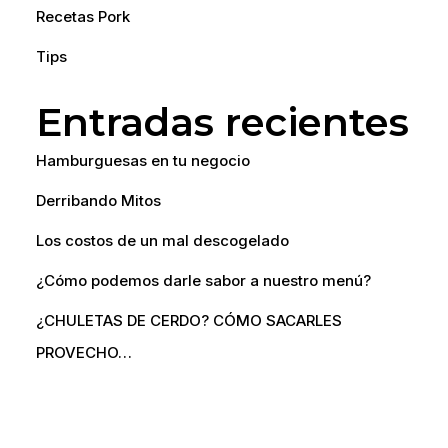
Recetas Pork
Tips
Entradas recientes
Hamburguesas en tu negocio
Derribando Mitos
Los costos de un mal descogelado
¿Cómo podemos darle sabor a nuestro menú?
¿CHULETAS DE CERDO? CÓMO SACARLES
PROVECHO…