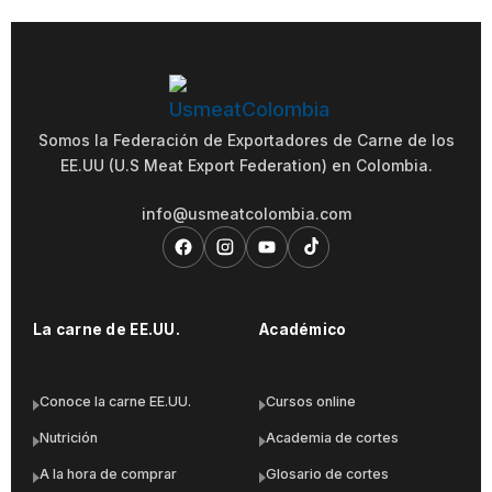
Somos la Federación de Exportadores de Carne de los
EE.UU (U.S Meat Export Federation) en Colombia.
info@usmeatcolombia.com
La carne de EE.UU.
Académico
Conoce la carne EE.UU.
Cursos online
Nutrición
Academia de cortes
A la hora de comprar
Glosario de cortes