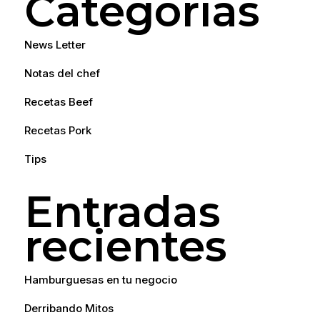
Categorías
News Letter
Notas del chef
Recetas Beef
Recetas Pork
Tips
Entradas
recientes
Hamburguesas en tu negocio
Derribando Mitos