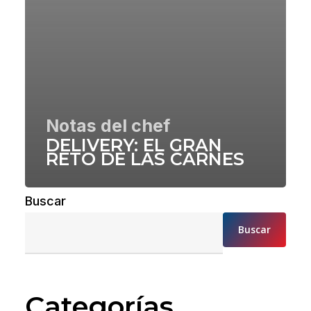
Notas del chef
DELIVERY: EL GRAN
RETO DE LAS CARNES
Buscar
Buscar
Categorías