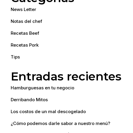
News Letter
Notas del chef
Recetas Beef
Recetas Pork
Tips
Entradas recientes
Hamburguesas en tu negocio
Derribando Mitos
Los costos de un mal descogelado
¿Cómo podemos darle sabor a nuestro menú?